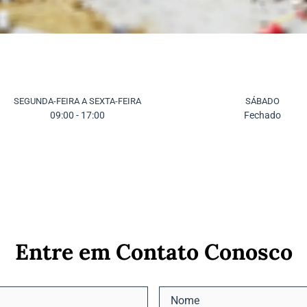
SEGUNDA-FEIRA A SEXTA-FEIRA
SÁBADO
09:00 - 17:00
Fechado
Entre em Contato Conosco