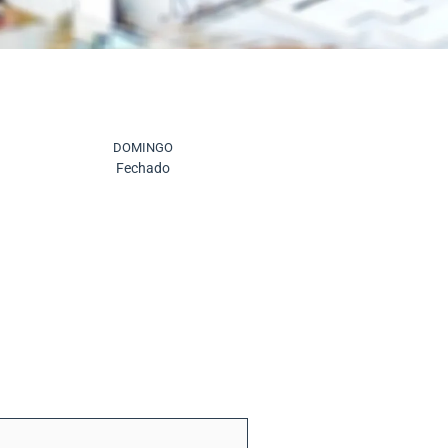
DOMINGO
Fechado