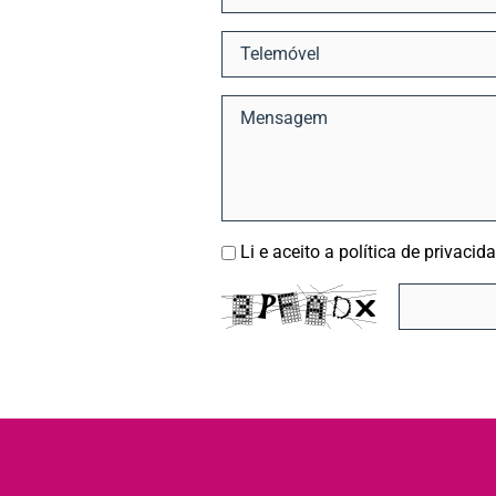
Li e aceito a política de privacid