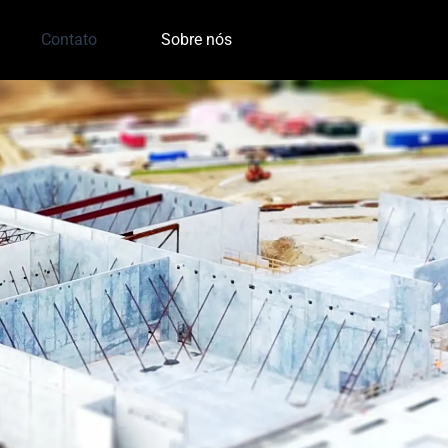
Contato
Sobre nós