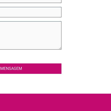
R MENSAGEM