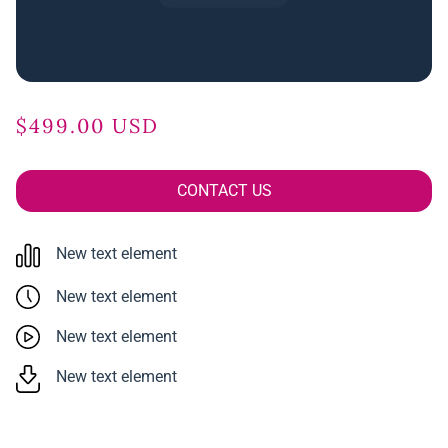
$499.00 USD
CONTACT US
New text element
New text element
New text element
New text element