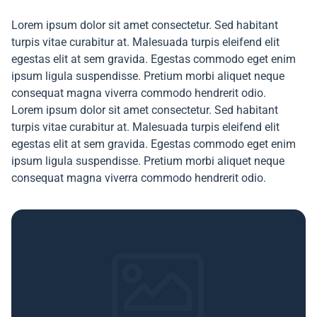
Lorem ipsum dolor sit amet consectetur. Sed habitant
turpis vitae curabitur at. Malesuada turpis eleifend elit
egestas elit at sem gravida. Egestas commodo eget enim
ipsum ligula suspendisse. Pretium morbi aliquet neque
consequat magna viverra commodo hendrerit odio.
Lorem ipsum dolor sit amet consectetur. Sed habitant
turpis vitae curabitur at. Malesuada turpis eleifend elit
egestas elit at sem gravida. Egestas commodo eget enim
ipsum ligula suspendisse. Pretium morbi aliquet neque
consequat magna viverra commodo hendrerit odio.