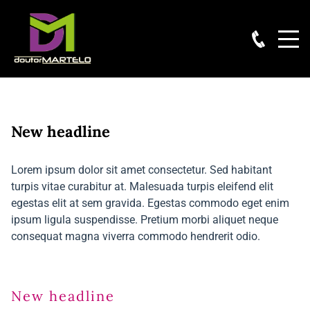
New headline
Lorem ipsum dolor sit amet consectetur. Sed habitant
turpis vitae curabitur at. Malesuada turpis eleifend elit
egestas elit at sem gravida. Egestas commodo eget enim
ipsum ligula suspendisse. Pretium morbi aliquet neque
consequat magna viverra commodo hendrerit odio.
New headline