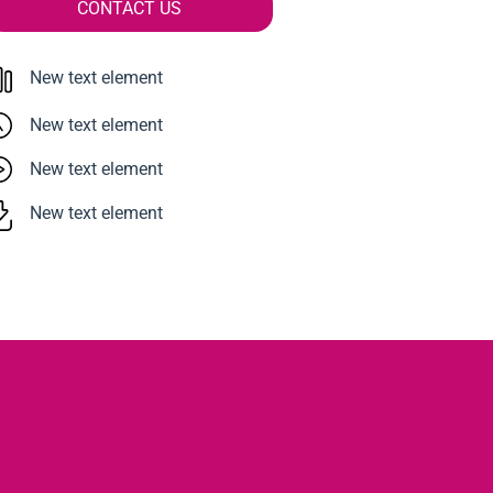
CONTACT US
New text element
New text element
New text element
New text element