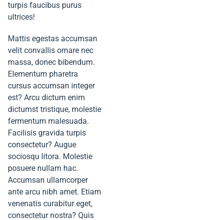
turpis faucibus purus
ultrices!
Mattis egestas accumsan
velit convallis ornare nec
massa, donec bibendum.
Elementum pharetra
cursus accumsan integer
est? Arcu dictum enim
dictumst tristique, molestie
fermentum malesuada.
Facilisis gravida turpis
consectetur? Augue
sociosqu litora. Molestie
posuere nullam hac.
Accumsan ullamcorper
ante arcu nibh amet. Etiam
venenatis curabitur eget,
consectetur nostra? Quis