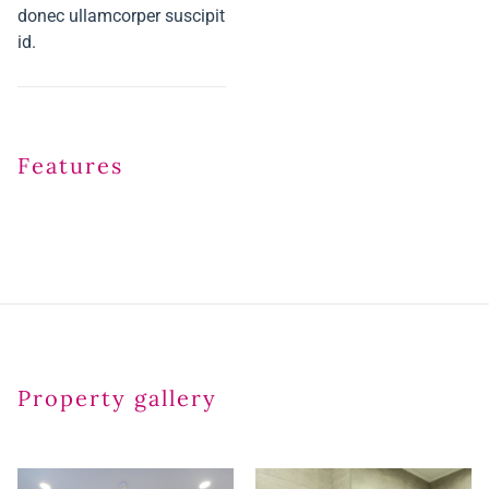
donec ullamcorper suscipit
id.
Features
Property gallery