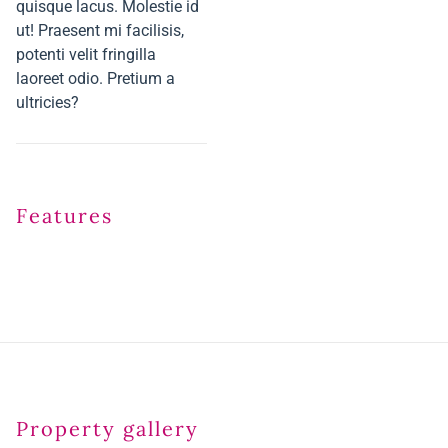
quisque lacus. Molestie id
ut! Praesent mi facilisis,
potenti velit fringilla
laoreet odio. Pretium a
ultricies?
Features
Property gallery