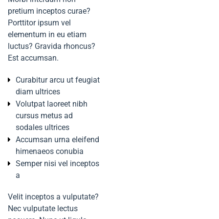
pretium inceptos curae?
Porttitor ipsum vel
elementum in eu etiam
luctus? Gravida rhoncus?
Est accumsan.
Curabitur arcu ut feugiat
diam ultrices
Volutpat laoreet nibh
cursus metus ad
sodales ultrices
Accumsan urna eleifend
himenaeos conubia
Semper nisi vel inceptos
a
Velit inceptos a vulputate?
Nec vulputate lectus