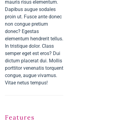
mauris risus elementum.
Dapibus augue sodales
proin ut. Fusce ante donec
non congue pretium
donec? Egestas
elementum hendrerit tellus.
In tristique dolor. Class
semper eget est eros? Dui
dictum placerat dui. Mollis
porttitor venenatis torquent
congue, augue vivamus.
Vitae netus tempus!
Features