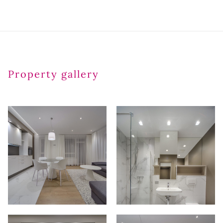
Property gallery